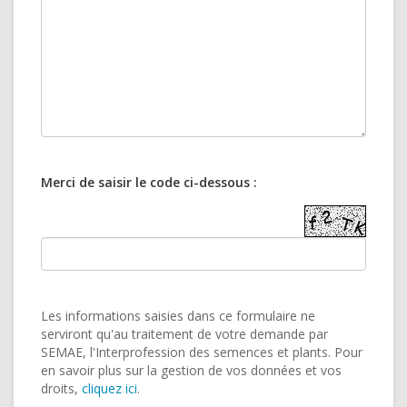
Merci de saisir le code ci-dessous :
Les informations saisies dans ce formulaire ne
serviront qu'au traitement de votre demande par
SEMAE, l'Interprofession des semences et plants. Pour
en savoir plus sur la gestion de vos données et vos
droits,
cliquez ici
.