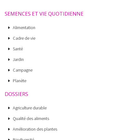
SEMENCES ET VIE QUOTIDIENNE
Alimentation
Cadre de vie
Santé
Jardin
Campagne
Planète
DOSSIERS
Agriculture durable
Qualité des aliments
Amélioration des plantes
Biodiversité