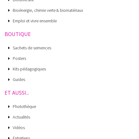
Bioénergie, chimie verte & biomatériaux
Emploi et vivre ensemble
BOUTIQUE
Sachets de semences
Posters
Kits pédagogiques
Guides
ET AUSSI...
Photothèque
Actualités
Vidéos
Entretiens