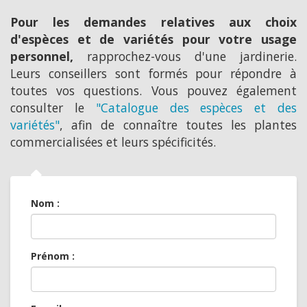
Pour les demandes relatives aux choix
d'espèces et de variétés pour votre usage
personnel,
rapprochez-vous d'une jardinerie.
Leurs conseillers sont formés pour répondre à
toutes vos questions. Vous pouvez également
consulter le
"Catalogue des espèces et des
variétés"
, afin de connaître toutes les plantes
commercialisées et leurs spécificités.
Nom :
Prénom :