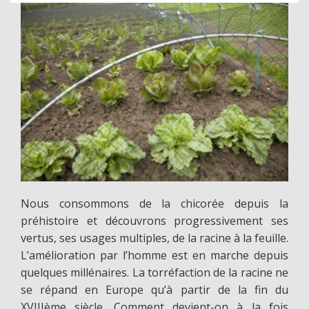
Nous consommons de la chicorée depuis la
préhistoire et découvrons progressivement ses
vertus, ses usages multiples, de la racine à la feuille.
L’amélioration par l’homme est en marche depuis
quelques millénaires. La torréfaction de la racine ne
se répand en Europe qu’à partir de la fin du
XVIIIème siècle. Comment devient-on à la fois