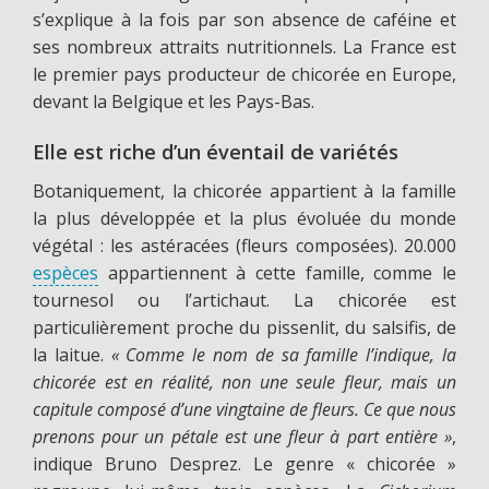
s’explique à la fois par son absence de caféine et
ses nombreux attraits nutritionnels. La France est
le premier pays producteur de chicorée en Europe,
devant la Belgique et les Pays-Bas.
Elle est riche d’un éventail de variétés
Botaniquement, la chicorée appartient à la famille
la plus développée et la plus évoluée du monde
végétal : les astéracées (fleurs composées). 20.000
espèces
appartiennent à cette famille, comme le
tournesol ou l’artichaut. La chicorée est
particulièrement proche du pissenlit, du salsifis, de
la laitue.
« Comme le nom de sa famille l’indique, la
chicorée est en réalité, non une seule fleur, mais un
capitule composé d’une vingtaine de fleurs. Ce que nous
prenons pour un pétale est une fleur à part entière »
,
indique Bruno Desprez. Le genre « chicorée »