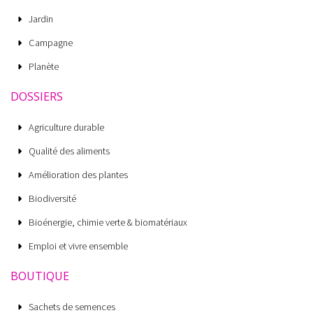
Jardin
Campagne
Planète
DOSSIERS
Agriculture durable
Qualité des aliments
Amélioration des plantes
Biodiversité
Bioénergie, chimie verte & biomatériaux
Emploi et vivre ensemble
BOUTIQUE
Sachets de semences