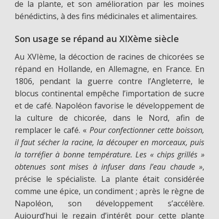
de la plante, et son amélioration par les moines
bénédictins, à des fins médicinales et alimentaires.
Son usage se répand au XIXème siècle
Au XVIème, la décoction de racines de chicorées se
répand en Hollande, en Allemagne, en France. En
1806, pendant la guerre contre l’Angleterre, le
blocus continental empêche l’importation de sucre
et de café. Napoléon favorise le développement de
la culture de chicorée, dans le Nord, afin de
remplacer le café. «
Pour confectionner cette boisson,
il faut sécher la racine, la découper en morceaux, puis
la torréfier à bonne température. Les « chips grillés »
obtenues sont mises à infuser dans l’eau chaude »
,
précise le spécialiste. La plante était considérée
comme une épice, un condiment ; après le règne de
Napoléon, son développement s’accélère.
Aujourd’hui le regain d’intérêt pour cette plante