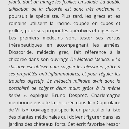
plante dont on mange les feuilles en salade. La double
utilisation de la chicorée est donc très ancienne »
,
poursuit le spécialiste. Plus tard, les grecs et les
romains utilisent la racine, coupée en cubes et
grillée, pour ses propriétés apéritives et digestives.
Les premiers médecins vont tester ses vertus
thérapeutiques en accompagnant les armées.
Dioscoride, médecin grec, fait référence à la
chicorée dans son ouvrage
De Materia Medica. « La
chicorée est utilisée pour soigner les blessures, grâce à
ses propriétés anti-inflammatoires, et pour réguler les
troubles digestifs. Le médecin militaire avait donc la
possibilité de soigner deux maux grâce à la même
herbe »
, explique Bruno Desprez. Charlemagne
mentionne ensuite la chicorée dans le « Capitulaire
de Villis », ouvrage qui spécifie en particulier la liste
des plantes médicinales qui doivent figurer dans les
jardins des châteaux forts. Cet écrit favorise l’essor