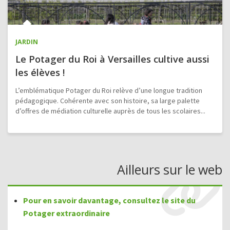
JARDIN
Le Potager du Roi à Versailles cultive aussi
les élèves !
L’emblématique Potager du Roi relève d’une longue tradition
pédagogique. Cohérente avec son histoire, sa large palette
d’offres de médiation culturelle auprès de tous les scolaires...
Ailleurs sur le web
Pour en savoir davantage, consultez le site du
Potager extraordinaire