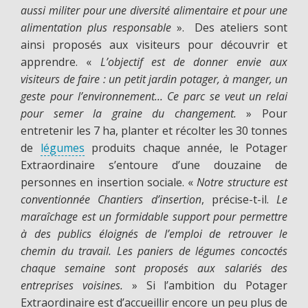
aussi militer pour une diversité alimentaire et pour une
alimentation plus responsable
». Des ateliers sont
ainsi proposés aux visiteurs pour découvrir et
apprendre. «
L’objectif est de donner envie aux
visiteurs de faire : un petit jardin potager, à manger, un
geste pour l’environnement... Ce parc se veut un relai
pour semer la graine du changement.
» Pour
entretenir les 7 ha, planter et récolter les 30 tonnes
de
légumes
produits chaque année, le Potager
Extraordinaire s’entoure d’une douzaine de
personnes en insertion sociale. «
Notre structure est
conventionnée Chantiers d’insertion
, précise-t-il.
Le
maraîchage est un formidable support pour permettre
à des publics éloignés de l’emploi de retrouver le
chemin du travail. Les paniers de légumes concoctés
chaque semaine sont proposés aux salariés des
entreprises voisines.
» Si l’ambition du Potager
Extraordinaire est d’accueillir encore un peu plus de