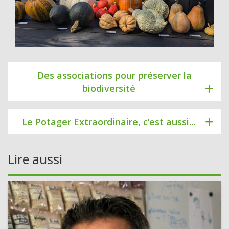
Des associations pour préserver la
biodiversité
Le Potager Extraordinaire, c’est aussi...
Lire aussi