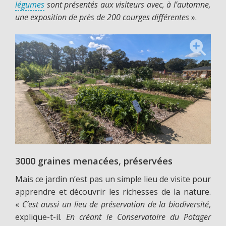
légumes
sont présentés aux visiteurs avec, à l’automne,
une exposition de près de 200 courges différentes
».
3000 graines menacées, préservées
Mais ce jardin n’est pas un simple lieu de visite pour
apprendre et découvrir les richesses de la nature.
«
C’est aussi un lieu de préservation de la biodiversité
,
explique-t-il.
En créant le Conservatoire du Potager