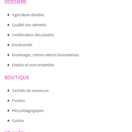
DOSSIERS
Agriculture durable
Qualité des aliments
Amélioration des plantes
Biodiversité
Bioénergie, chimie verte & biomatériaux
Emploi et vivre ensemble
BOUTIQUE
Sachets de semences
Posters
Kits pédagogiques
Guides