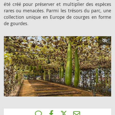
été créé pour préserver et multiplier des espèces
rares ou menacées. Parmi les trésors du parc, une
collection unique en Europe de courges en forme
de gourdes.