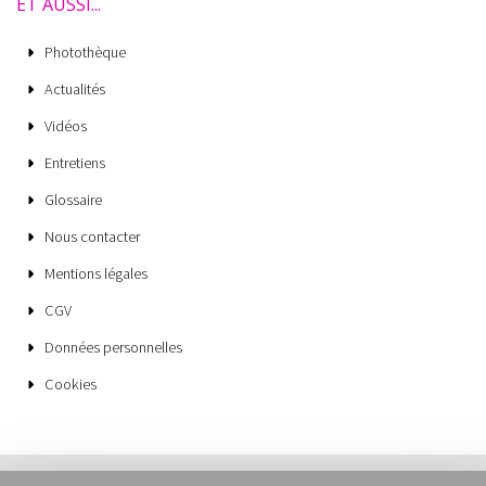
ET AUSSI...
Photothèque
Actualités
Vidéos
Entretiens
Glossaire
Nous contacter
Mentions légales
CGV
Données personnelles
Cookies