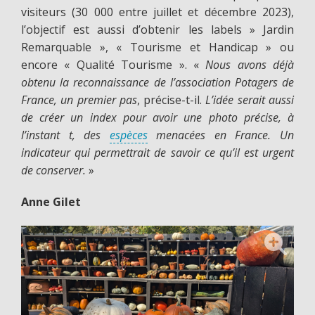
visiteurs (30 000 entre juillet et décembre 2023),
l’objectif est aussi d’obtenir les labels » Jardin
Remarquable », « Tourisme et Handicap » ou
encore « Qualité Tourisme ». «
Nous avons déjà
obtenu la reconnaissance de l’association Potagers de
France, un premier pas
, précise-t-il.
L’idée serait aussi
de créer un index pour avoir une photo précise, à
l’instant t, des
espèces
menacées en France. Un
indicateur qui permettrait de savoir ce qu’il est urgent
de conserver.
»
Anne Gilet