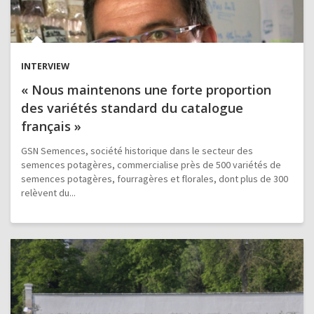
INTERVIEW
« Nous maintenons une forte proportion
des variétés standard du catalogue
français »
GSN Semences, société historique dans le secteur des
semences potagères, commercialise près de 500 variétés de
semences potagères, fourragères et florales, dont plus de 300
relèvent du...