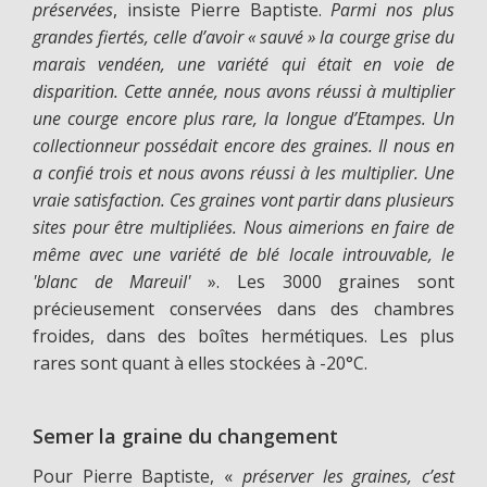
préservées
, insiste Pierre Baptiste.
Parmi nos plus
grandes fiertés, celle d’avoir « sauvé » la courge grise du
marais vendéen, une variété qui était en voie de
disparition. Cette année, nous avons réussi à multiplier
une courge encore plus rare, la longue d’Etampes. Un
collectionneur possédait encore des graines. Il nous en
a confié trois et nous avons réussi à les multiplier. Une
vraie satisfaction. Ces graines vont partir dans plusieurs
sites pour être multipliées. Nous aimerions en faire de
même avec une variété de blé locale introuvable, le
'blanc de Mareuil'
». Les 3000 graines sont
précieusement conservées dans des chambres
froides, dans des boîtes hermétiques. Les plus
rares sont quant à elles stockées à -20°C.
Semer la graine du changement
Pour Pierre Baptiste, «
préserver les graines, c’est