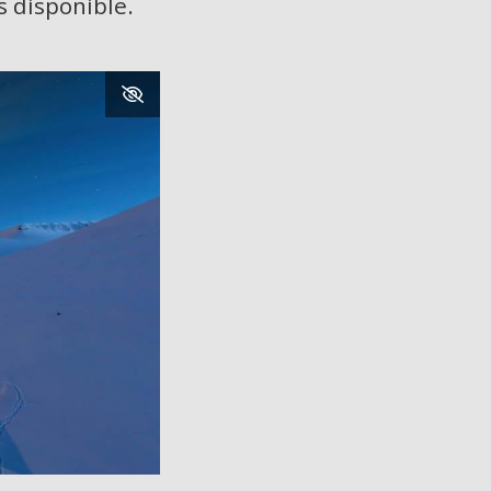
s disponible.