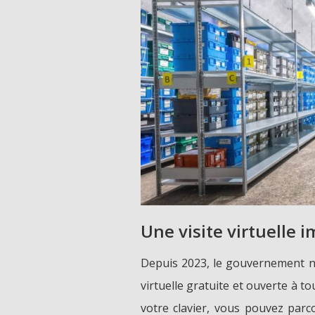
Une visite virtuelle 
Depuis 2023, le gouvernement no
virtuelle gratuite et ouverte à to
votre clavier, vous pouvez parc