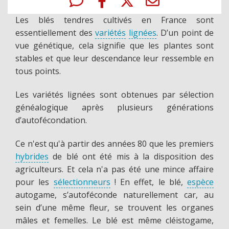
Les blés tendres
cultivés en France sont
essentiellement des
variétés
lignées
. D’un point de
vue génétique, cela signifie que les plantes sont
stables et que leur descendance leur ressemble en
tous points.
Les variétés lignées sont obtenues par sélection
généalogique après plusieurs générations
d’autofécondation.
Ce n'est qu'à partir des années 80 que les premiers
hybrides
de blé ont été mis à la disposition des
agriculteurs. Et cela n'a pas été une mince affaire
pour les
sélectionneurs
! En effet, le blé,
espèce
autogame, s’autoféconde naturellement car, au
sein d’une même fleur, se trouvent les organes
mâles et femelles. Le blé est même cléistogame,