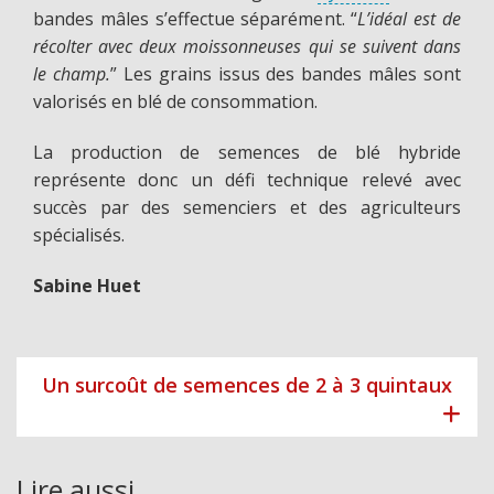
bandes mâles s’effectue séparément. “
L’idéal est de
récolter avec deux moissonneuses qui se suivent dans
le champ.
” Les grains issus des bandes mâles sont
valorisés en blé de consommation.
La production de semences de blé hybride
représente donc un défi technique relevé avec
succès par des semenciers et des agriculteurs
spécialisés.
Sabine Huet
Un surcoût de semences de 2 à 3 quintaux
Lire aussi