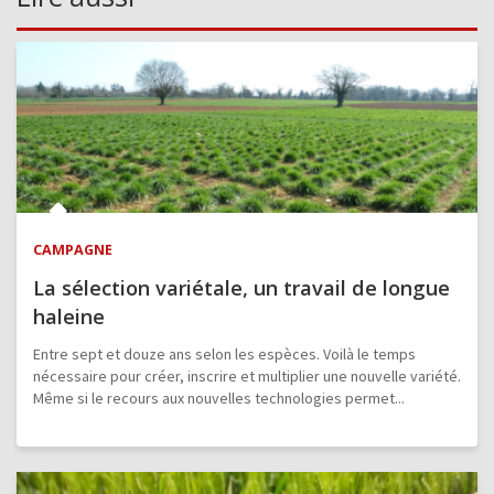
CAMPAGNE
La sélection variétale, un travail de longue
haleine
Entre sept et douze ans selon les espèces. Voilà le temps
nécessaire pour créer, inscrire et multiplier une nouvelle variété.
Même si le recours aux nouvelles technologies permet...