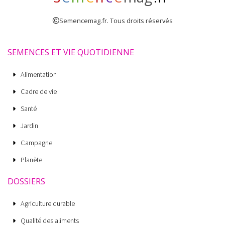
Semencemag.fr. Tous droits réservés
SEMENCES ET VIE QUOTIDIENNE
Alimentation
Cadre de vie
Santé
Jardin
Campagne
Planète
DOSSIERS
Agriculture durable
Qualité des aliments