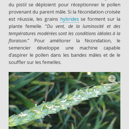
du pistil se déploient pour réceptionner le pollen
provenant du parent mâle. Si la fécondation croisée
est réussie, les grains
hybrides
se forment sur la
plante femelle. “
Du vent, de la luminosité et des
températures modérées sont les conditions idéales à la
floraison.
” Pour améliorer la fécondation, le
semencier développe une machine capable
d’aspirer le pollen dans les bandes mâles et de le
souffler sur les femelles.