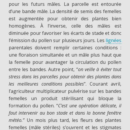
pour les futurs mâles. La parcelle est entourée
d’une bande mâle. La densité de semis des femelles
est augmentée pour obtenir des plantes bien
homogènes. À l’inverse, celle des mâles est
diminuée pour favoriser les écarts de stade et donc
l’émission du pollen sur plusieurs jours. Les
lignées
parentales doivent remplir certaines conditions :
une floraison simultanée et un mâle plus haut que
la femelle pour avantager la circulation du pollen
entre les bandes. Autre point, “
on veille à éviter tout
stress dans les parcelles pour obtenir des plantes dans
les meilleures conditions possibles
”. Courant avril,
l’agriculteur multiplicateur pulvérise sur les bandes
femelles un produit stérilisant qui bloque la
formation du pollen. “
C’est une opération délicate, il
faut intervenir au bon stade et dans la bonne fenêtre
météo.”
Un mois plus tard, les fleurs des plantes
femelles (mâle stériles) s’ouvrent et les stigmates