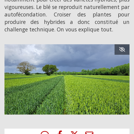
vigoureuses. Le blé se reproduit naturellement par
autofécondation. Croiser des plantes pour
produire des hybrides a donc constitué un
challenge technique. On vous explique tout.