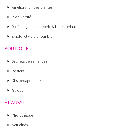
Amélioration des plantes
Biodiversité
Bioénergie, chimie verte & biomatériaux
Emploi et vivre ensemble
BOUTIQUE
Sachets de semences
Posters
Kits pédagogiques
Guides
ET AUSSI...
Photothèque
Actualités