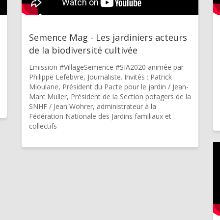
Semence Mag - Les jardiniers acteurs
de la biodiversité cultivée
Emission #VillageSemence #SIA2020 animée par
Philippe Lefebvre, Journaliste. Invités : Patrick
Mioulane, Président du Pacte pour le jardin / Jean-
Marc Muller, Président de la Section potagers de la
SNHF / Jean Wohrer, administrateur à la
Fédération Nationale des Jardins familiaux et
collectifs