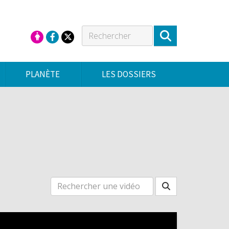
PLANÈTE
LES DOSSIERS