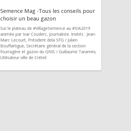
Semence Mag -Tous les conseils pour
choisir un beau gazon
Sur le plateau de #VillageSemence au #SIA2019
animée par Ivar Couderc, Journaliste. Invités : Jean-
Marc Lecourt, Président dela SFG / Julien
Bouffartigue, Secrétaire général de la section
fourragère et gazon du GNIS / Guillaume Taramini,
Utilisateur ville de Créteil