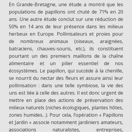
En Grande-Bretagne, une étude a montré que les
populations de papillons ont chuté de 71% en 20
ans. Une autre étude conclut sur une réduction de
50% en 14 ans de leur présence dans les milieux
herbeux en Europe. Pollinisateurs et proies pour
de nombreux animaux (oiseaux, araignées,
batraciens, chauves-souris, etc.), ils constituent
pourtant un des premiers maillons de la chaîne
alimentaire et un pilier essentiel de nos
écosystèmes. Le papillon, qui succède à la chenille,
se nourrit du nectar des fleurs et assure ainsi leur
pollinisation : dans une telle symbiose, la vie des
uns est liée à celle des autres. Il est donc urgent de
mettre en place des actions de préservation des
milieux naturels (niches écologiques, plantes hôtes,
zones humides…). Pour cela, l’opération « Papillons
et Jardin » associe notamment jardiniers amateurs,
associations naturalistes, entreprises,