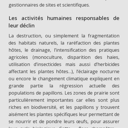
gestionnaires de sites et scientifiques.
Les activités humaines responsables de
leur déclin
La destruction, ou simplement la fragmentation
des habitats naturels, la raréfaction des plantes
hôtes, le drainage, l’intensification des pratiques
agricoles (monoculture, disparition des haies,
utilisation d’insecticides mais aussi d’herbicides
affectant les plantes hôtes…), l’éclairage nocturne
ou encore le changement climatique expliquent en
grande partie la régression actuelle des
populations de papillons. Les zones de prairie sont
particulièrement importantes car elles sont plus
riches en biodiversité, et les papillons y trouvent
aisément les plantes spécifiques leur permettant de
se nourrir et de pondre leurs œufs, pour assurer