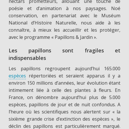
nectars prometteurs, allouant une touche de
poésie et d’animation à nos paysages. Noé
conservation, en partenariat avec le Muséum
National d’Histoire Naturelle, nous aide à les
connaître, à mieux les accueillir et les protéger,
avec le programme « Papillons & Jardin ».
Les papillons sont fragiles et
indispensables
Les papillons regroupent aujourd’hui 165.000
espèces
répertoriées et seraient apparus il y a
environ 150 millions d’années, leur évolution étant
intimement liée à celle des plantes à fleurs. En
France, on dénombre aujourd’hui plus de 5.000
espèces, papillons de jour et de nuit confondus. A
l’heure où les scientifiques nous alertent sur « la
sixième grande crise d’extinction des espèces », le
déclin des papillons est particulièrement marqué.