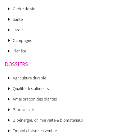
Cadre de vie
Santé
Jardin
Campagne
Planète
DOSSIERS
Agriculture durable
Qualité des aliments
Amélioration des plantes
Biodiversité
Bioénergie, chimie verte & biomatériaux
Emploi et vivre ensemble