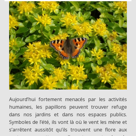
Aujourd’hui fortement menacés par les activités
humaines, les papillons peuvent trouver refuge
dans nos jardins et dans nos espaces publics.
Symboles de l’été, ils vont là où le vent les mène et
s’arrêtent aussitôt qu’ils trouvent une flore aux