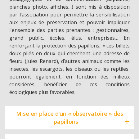
planches photo, affiches…) sont mis à disposition
par l’association pour permettre la sensibilisation
aux enjeux de préservation et pouvoir impliquer
l'ensemble des parties prenantes : gestionnaires,
grand public, écoles, élus, entreprises… En
renforçant la protection des papillons, « ces billets
doux pliés en deux qui cherchent une adresse de
fleur» (Jules Renard), d’autres animaux comme les
insectes, les escargots, les oiseaux ou les reptiles,
pourront également, en fonction des milieux
considérés, bénéficier de ces conditions
écologiques plus favorables.
Mise en place d’un « observatoire » des
papillons