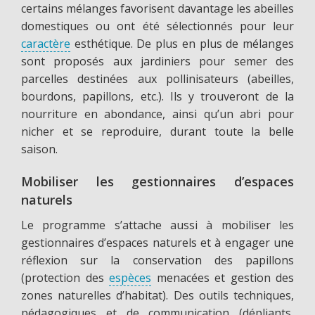
certains mélanges favorisent davantage les abeilles
domestiques ou ont été sélectionnés pour leur
caractère
esthétique. De plus en plus de mélanges
sont proposés aux jardiniers pour semer des
parcelles destinées aux pollinisateurs (abeilles,
bourdons, papillons, etc.). Ils y trouveront de la
nourriture en abondance, ainsi qu’un abri pour
nicher et se reproduire, durant toute la belle
saison.
Mobiliser les gestionnaires d’espaces
naturels
Le programme s’attache aussi à mobiliser les
gestionnaires d’espaces naturels et à engager une
réflexion sur la conservation des papillons
(protection des
espèces
menacées et gestion des
zones naturelles d’habitat). Des outils techniques,
pédagogiques et de communication (dépliants,