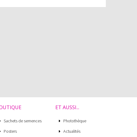
OUTIQUE
ET AUSSI...
Sachets de semences
Photothèque
Posters
Actualités