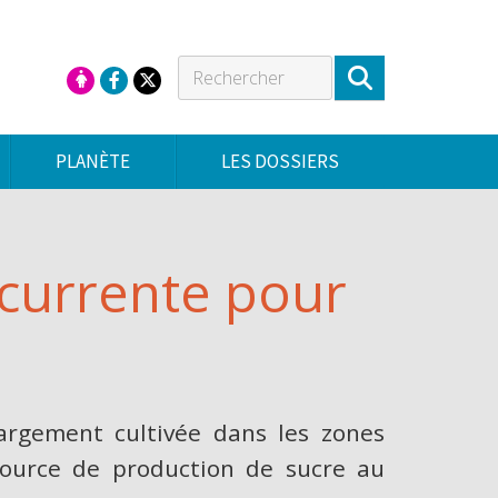
PLANÈTE
LES DOSSIERS
ncurrente pour
argement cultivée dans les zones
 source de production de sucre au