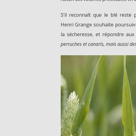
S’il reconnaît que le blé reste
Henri Grange souhaite poursuiv
la sécheresse, et répondre aux 
perruches et canaris, mais aussi d