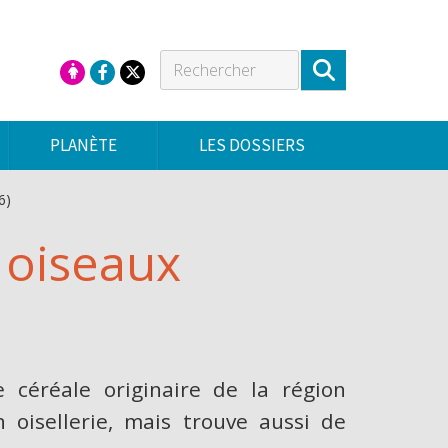
PLANÈTE
LES DOSSIERS
6)
 oiseaux
 céréale originaire de la région
 oisellerie, mais trouve aussi de