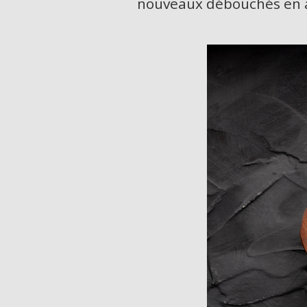
nouveaux débouchés en 