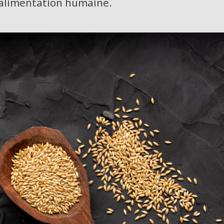
alimentation humaine.