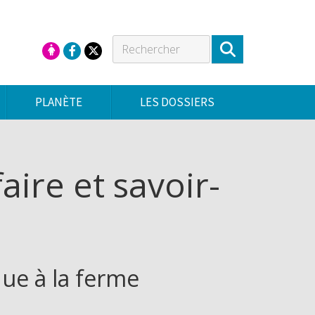
PLANÈTE
LES DOSSIERS
aire et savoir-
nue à la ferme