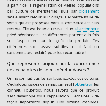
à partir de la régénération de vieilles populations
par culture de méristèmes, puis par
croisement
sexué avant retour au clonage. L’échalote issue de
semis qui est proposée dans le commerce est plus
récente. Elle est issue du travail d’un
sélectionneur
privé néerlandais. Les différences portent à la fois
sur l’aspect et sur le goût du produit. Ces
différences sont assez subtiles, et il faut un
consommateur éclairé pour les reconnaître !
Que représente aujourd’hui la concurrence
des échalotes de semis néerlandaises ?
On ne connaît pas les surfaces exactes des cultures
d’échalotes issues de semis, car seul l’
obtenteur
les
connaît. Toutefois, nous savons que ce produit
s’est développé sous l’appellation « échalote » de
façon importante depuis une dizaine d’années.