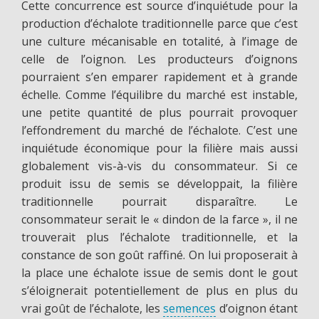
Cette concurrence est source d’inquiétude pour la
production d’échalote traditionnelle parce que c’est
une culture mécanisable en totalité, à l’image de
celle de l’oignon. Les producteurs d’oignons
pourraient s’en emparer rapidement et à grande
échelle. Comme l’équilibre du marché est instable,
une petite quantité de plus pourrait provoquer
l’effondrement du marché de l’échalote. C’est une
inquiétude économique pour la filière mais aussi
globalement vis-à-vis du consommateur. Si ce
produit issu de semis se développait, la filière
traditionnelle pourrait disparaître. Le
consommateur serait le « dindon de la farce », il ne
trouverait plus l’échalote traditionnelle, et la
constance de son goût raffiné. On lui proposerait à
la place une échalote issue de semis dont le gout
s’éloignerait potentiellement de plus en plus du
vrai goût de l’échalote, les
semences
d’oignon étant