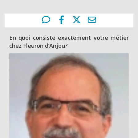
En quoi consiste exactement votre métier
chez Fleuron d’Anjou?