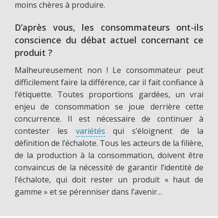
moins chères à produire.
D’après vous, les consommateurs ont-ils
conscience du débat actuel concernant ce
produit ?
Malheureusement non ! Le consommateur peut
difficilement faire la différence, car il fait confiance à
l’étiquette. Toutes proportions gardées, un vrai
enjeu de consommation se joue derrière cette
concurrence. Il est nécessaire de continuer à
contester les
variétés
qui s’éloignent de la
définition de l’échalote. Tous les acteurs de la filière,
de la production à la consommation, doivent être
convaincus de la nécessité de garantir l’identité de
l’échalote, qui doit rester un produit « haut de
gamme » et se pérenniser dans l’avenir…