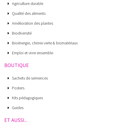
Agriculture durable
Qualité des aliments
Amélioration des plantes
Biodiversité
Bioénergie, chimie verte & biomatériaux
Emploi et vivre ensemble
BOUTIQUE
Sachets de semences
Posters
Kits pédagogiques
Guides
ET AUSSI...