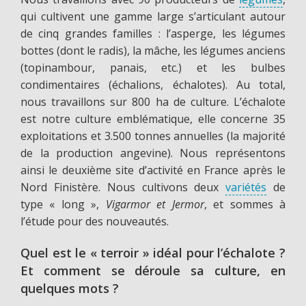
qui cultivent une gamme large s’articulant autour
de cinq grandes familles : l’asperge, les légumes
bottes (dont le radis), la mâche, les légumes anciens
(topinambour, panais, etc.) et les bulbes
condimentaires (échalions, échalotes). Au total,
nous travaillons sur 800 ha de culture. L’échalote
est notre culture emblématique, elle concerne 35
exploitations et 3.500 tonnes annuelles (la majorité
de la production angevine). Nous représentons
ainsi le deuxième site d’activité en France après le
Nord Finistère. Nous cultivons deux
variétés
de
type « long »,
Vigarmor et Jermor
, et sommes à
l’étude pour des nouveautés.
Quel est le « terroir » idéal pour l’échalote ?
Et comment se déroule sa culture, en
quelques mots ?