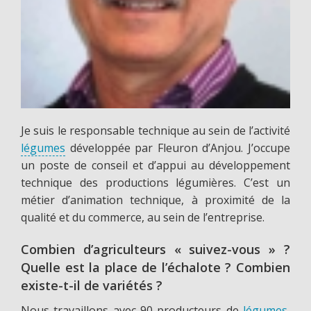
Je suis le responsable technique au sein de l’activité
légumes
développée par Fleuron d’Anjou. J’occupe
un poste de conseil et d’appui au développement
technique des productions légumières. C’est un
métier d’animation technique, à proximité de la
qualité et du commerce, au sein de l’entreprise.
Combien d’agriculteurs « suivez-vous » ?
Quelle est la place de l’échalote ? Combien
existe-t-il de variétés ?
Nous travaillons avec 90 producteurs de
légumes
,