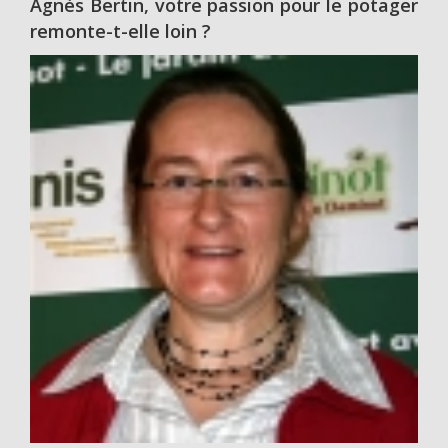
Agnès Bertin, votre passion pour le potager
remonte-t-elle loin ?