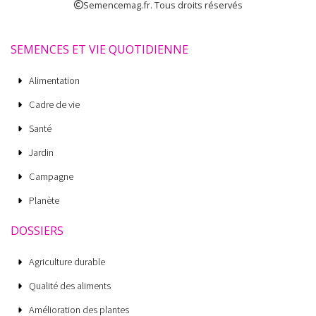
Semencemag.fr. Tous droits réservés
SEMENCES ET VIE QUOTIDIENNE
Alimentation
Cadre de vie
Santé
Jardin
Campagne
Planète
DOSSIERS
Agriculture durable
Qualité des aliments
Amélioration des plantes