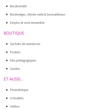
Biodiversité
Bioénergie, chimie verte & biomatériaux
Emploi et vivre ensemble
BOUTIQUE
Sachets de semences
Posters
Kits pédagogiques
Guides
ET AUSSI...
Photothèque
Actualités
Vidéos