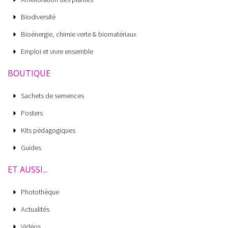
Biodiversité
Bioénergie, chimie verte & biomatériaux
Emploi et vivre ensemble
BOUTIQUE
Sachets de semences
Posters
Kits pédagogiques
Guides
ET AUSSI...
Photothèque
Actualités
Vidéos