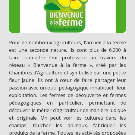
Pour de nombreux agriculteurs, l'accueil à la ferme
est une seconde nature. Ils sont plus de 6.200 à
faire connaître leur profession au travers du
réseau « Bienvenue à la ferme », créé par les
Chambres d’Agriculture et symbolisé par une petite
fleur jaune. Ils ont à cœur de faire partager leur
passion avec un outil pédagogique inhabituel : leur
exploitation. Les fermes de découverte et fermes
pédagogiques en particulier, permettant de
découvrir le métier d’agriculteur de manière ludique
et originale. On peut voir les cultures dans les
champs, toucher les animaux, fabriquer les
produits de la ferme. Toutes les activités proposées