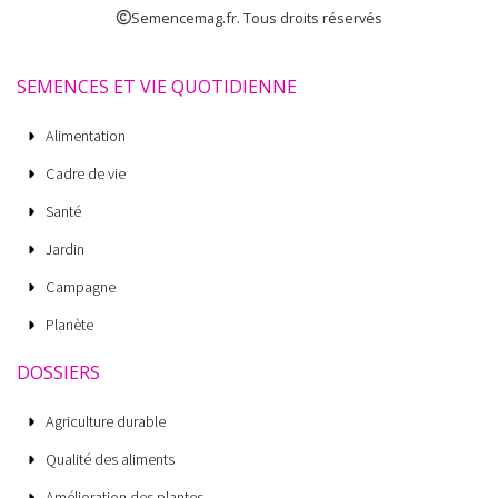
Semencemag.fr. Tous droits réservés
SEMENCES ET VIE QUOTIDIENNE
Alimentation
Cadre de vie
Santé
Jardin
Campagne
Planète
DOSSIERS
Agriculture durable
Qualité des aliments
Amélioration des plantes