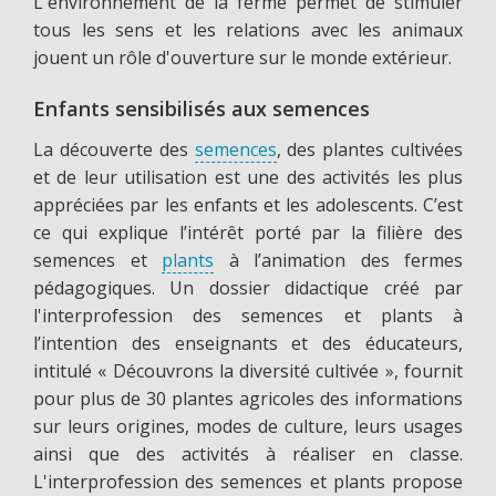
L'environnement de la ferme permet de stimuler
tous les sens et les relations avec les animaux
jouent un rôle d'ouverture sur le monde extérieur.
Enfants sensibilisés aux semences
La découverte des
semences
, des plantes cultivées
et de leur utilisation est une des activités les plus
appréciées par les enfants et les adolescents. C’est
ce qui explique l’intérêt porté par la filière des
semences et
plants
à l’animation des fermes
pédagogiques. Un dossier didactique créé par
l'interprofession des semences et plants à
l’intention des enseignants et des éducateurs,
intitulé « Découvrons la diversité cultivée », fournit
pour plus de 30 plantes agricoles des informations
sur leurs origines, modes de culture, leurs usages
ainsi que des activités à réaliser en classe.
L'interprofession des semences et plants propose