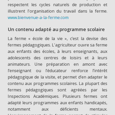
respectent les cycles naturels de production et
illustrent l'organisation du travail dans la ferme.
www.bienvenue-a-la-ferme.com
Un contenu adapté au programme scolaire
La ferme « école de la vie », c’est la devise des
fermes pédagogiques. L'agriculteur ouvre sa ferme
aux enfants des écoles, à leurs enseignants, aux
adolescents des centres de loisirs et à leurs
animateurs. Une préparation en amont avec
l’enseignant ou l’éducateur renforce l’intérêt
pédagogique de la visite, et permet d’en adapter le
contenu aux programmes scolaires. La plupart des
fermes pédagogiques sont agréées par les
Inspections Académiques. Plusieurs fermes ont
adapté leurs programmes aux enfants handicapés,
notamment aux déficients mentaux.